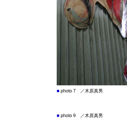
■
photo 7 ／木原真男
■
photo 9 ／木原真男