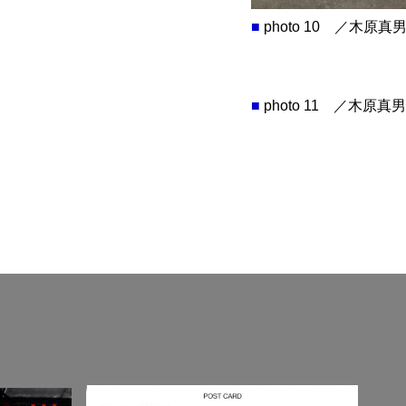
■
photo 10 ／木原真
■
photo 11 ／木原真