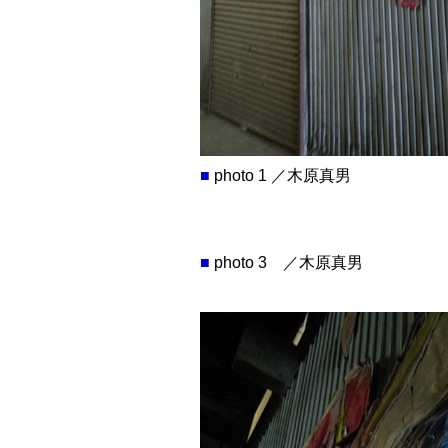
■
photo 1 ／木原真男
■
photo 3 ／木原真男